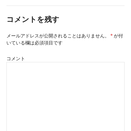
コメントを残す
メールアドレスが公開されることはありません。
*
が付
いている欄は必須項目です
コメント