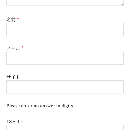
名前
*
メール
*
サイト
Please enter an answer in digits:
18 + 4 =