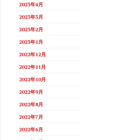
2023年4月
2023年3月
2023年2月
2023年1月
2022年12月
2022年11月
2022年10月
2022年9月
2022年8月
2022年7月
2022年6月