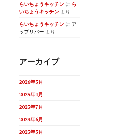
らいちょうキッチン
に
ら
いちょうキッチン
より
らいちょうキッチン
に
ア
ップリバー
より
アーカイブ
2026年3月
2025年4月
2023年7月
2023年6月
2023年5月