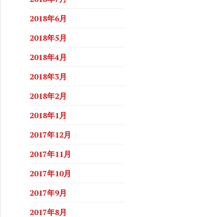
2018年6月
2018年5月
2018年4月
2018年3月
2018年2月
2018年1月
2017年12月
2017年11月
2017年10月
2017年9月
2017年8月