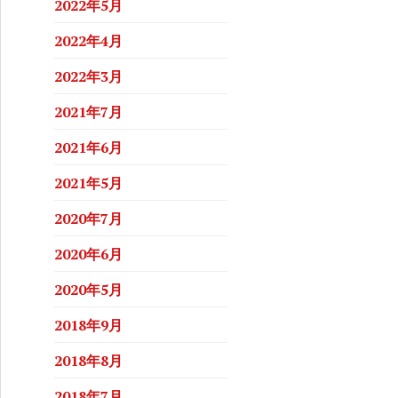
2022年5月
2022年4月
2022年3月
2021年7月
2021年6月
2021年5月
2020年7月
2020年6月
2020年5月
2018年9月
2018年8月
2018年7月